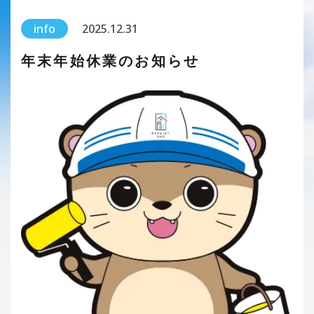
info
2025.12.31
年末年始休業のお知らせ