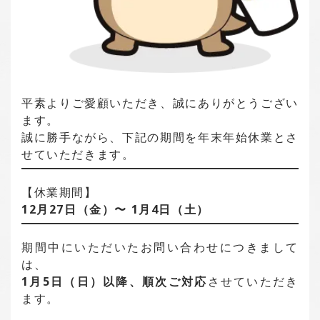
平素よりご愛顧いただき、誠にありがとうござい
ます。
誠に勝手ながら、下記の期間を年末年始休業とさ
せていただきます。
【休業期間】
12月27日（金）〜 1月4日（土）
期間中にいただいたお問い合わせにつきまして
は、
1月5日（日）以降、順次ご対応
させていただき
ます。