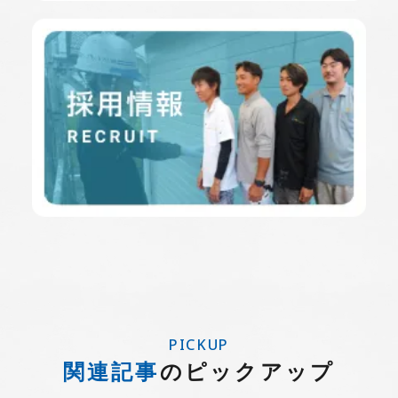
PICKUP
関連記事
のピックアップ