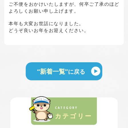
ご不便をおかけいたしますが、何卒ご了承のほど
よろしくお願い申し上げます。
本年も大変お世話になりました。
どうぞ良いお年をお迎えください。
“新着一覧”
に戻る
CATEGORY
カテゴリー