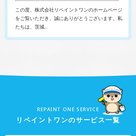
この度、株式会社リペイントワンのホームページ
をご覧いただき、誠にありがとうございます。私
たちは、茨城…
REPAINT ONE SERVICE
リペイントワンのサービス一覧