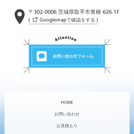
〒302-0006 茨城県取手市青柳 626-1F
( Googlemapで確認をする )
HOME
お問い合わせ
お見積もり