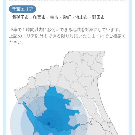
千葉エリア
我孫子市・印西市・柏市・栄町・流山市・野田市
※車で１時間以内にお伺いできる地域を対象にしています。
上記のエリア以外もできる限り対応いたしますのでご相談く
ださい。