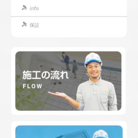
info
保証