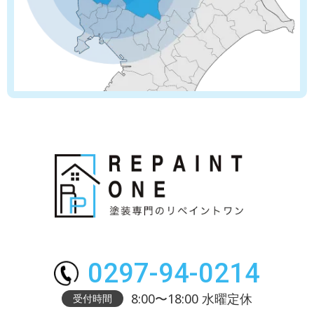
0297-94-0214
8:00〜18:00 水曜定休
受付時間