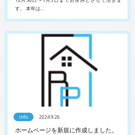
す。 本年は…
info
2024.9.26
ホームページを新規に作成しました。