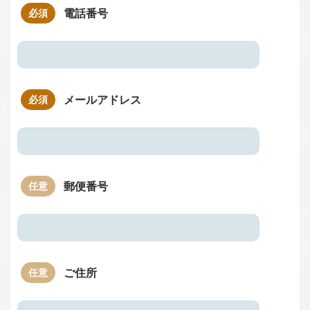
電話番号
メールアドレス
郵便番号
ご住所