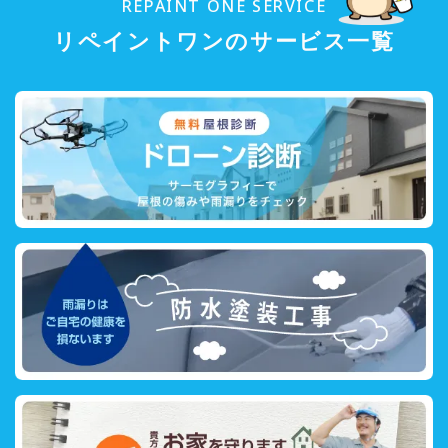
REPAINT ONE SERVICE
リペイントワンのサービス一覧