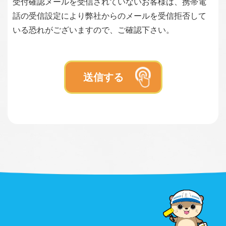
受付確認メールを受信されていないお客様は、携帯電
話の受信設定により弊社からのメールを受信拒否して
いる恐れがございますので、ご確認下さい。