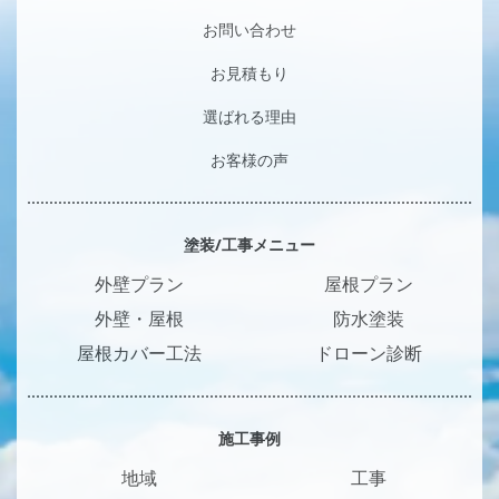
お問い合わせ
お見積もり
選ばれる理由
お客様の声
塗装/工事メニュー
外壁プラン
屋根プラン
外壁・屋根
防水塗装
屋根カバー工法
ドローン診断
施工事例
地域
工事