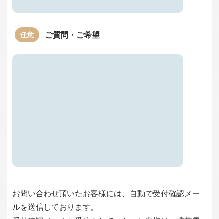
ご質問・ご希望
お問い合わせ頂いたお客様には、自動で受付確認メー
ルを送信しております。