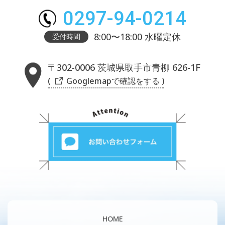
0297-94-0214
8:00〜18:00 水曜定休
受付時間
〒302-0006 茨城県取手市青柳 626-1F
( Googlemapで確認をする )
HOME