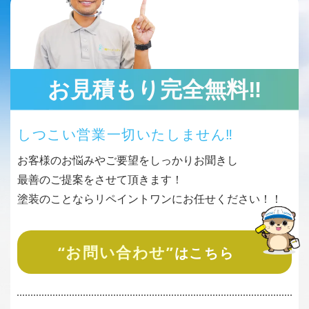
お見積もり完全無料‼︎
しつこい営業一切いたしません‼︎
お客様のお悩みやご要望をしっかりお聞きし
最善のご提案をさせて頂きます！
塗装のことならリペイントワンにお任せください！！
“お問い合わせ”
はこちら