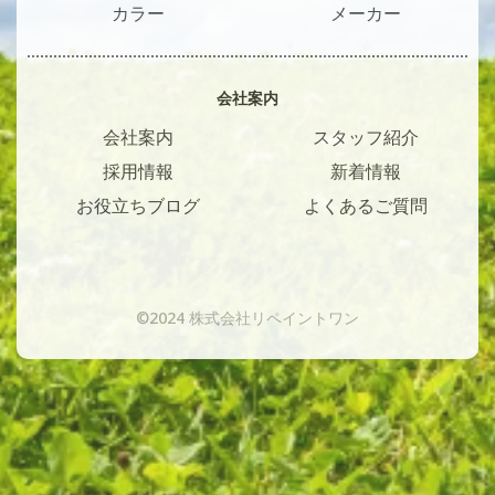
カラー
メーカー
会社案内
会社案内
スタッフ紹介
採用情報
新着情報
お役立ちブログ
よくあるご質問
©2024 株式会社リペイントワン