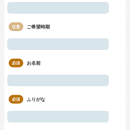
ご希望時期
お名前
ふりがな