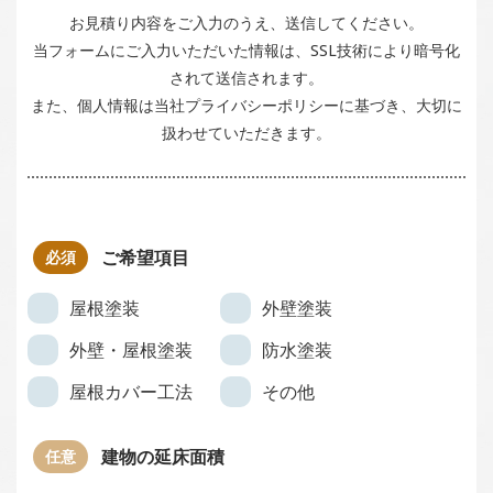
お見積り内容をご入力のうえ、送信してください。
当フォームにご入力いただいた情報は、SSL技術により暗号化
されて送信されます。
また、個人情報は当社プライバシーポリシーに基づき、大切に
扱わせていただきます。
ご希望項目
屋根塗装
外壁塗装
外壁・屋根塗装
防水塗装
屋根カバー工法
その他
建物の延床面積