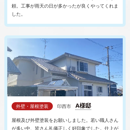
頼。工事が雨天の日が多かったが良くやってくれま
した。
A様邸
外壁・屋根塗装
印西市
屋根及び外壁塗装をお願いしました。若い職人さん
が多い中、皆さん礼儀正しく好印象でした。仕上が