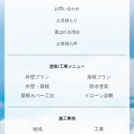
お問い合わせ
お見積もり
選ばれる理由
お客様の声
塗装/工事メニュー
外壁プラン
屋根プラン
外壁・屋根
防水塗装
屋根カバー工法
ドローン診断
施工事例
地域
工事