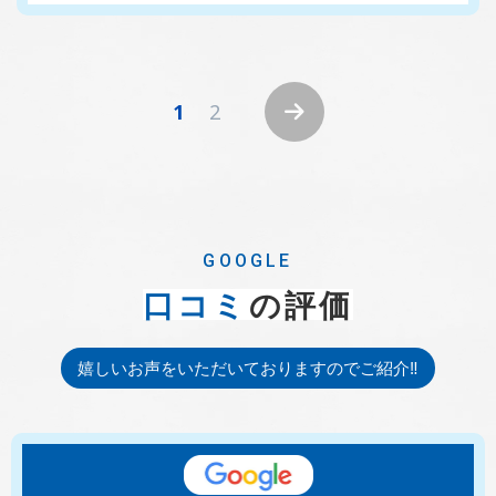
1
2
GOOGLE
口コミ
の評価
嬉しいお声をいただいておりますのでご紹介‼︎