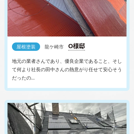
O様邸
屋根塗装
龍ケ崎市
地元の業者さんであり、優良企業であること、そし
て何より社長の田中さんの熱意がり任せて安心そう
だったの…