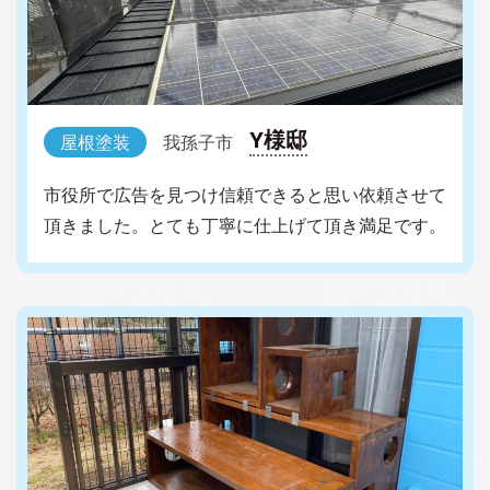
Y様邸
屋根塗装
我孫子市
市役所で広告を見つけ信頼できると思い依頼させて
頂きました。とても丁寧に仕上げて頂き満足です。