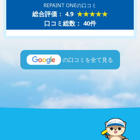
REPAINT ONEの口コミ
総合評価： 4.9
★★★★★
口コミ総数： 40件
の口コミを全て見る