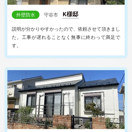
K様邸
外壁防水
守谷市
説明が分かりやすかったので、依頼させて頂きまし
た。工事が遅れることなく無事に終わって満足で
す。