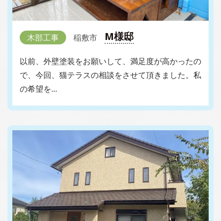
M様邸
木部工事
稲敷市
以前、外壁塗装をお願いして、満足度が高かったの
で、今回、猫テラスの相談をさせて頂きました。私
の希望を…