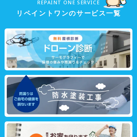
REPAINT ONE SERVICE
リペイントワンのサービス一覧