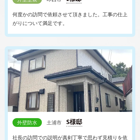
何度かの訪問で依頼させて頂きました。工事の仕上
がりについて満足です。
S様邸
外壁防水
土浦市
社長の訪問での説明が真剣丁寧で思わず見積りを依