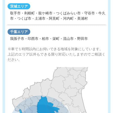
茨城エリア
取手市・利根町・龍ケ崎市・つくばみらい市・守谷市
・
牛久
市・つくば市・土浦市・阿見町・河内町・美浦村
千葉エリア
我孫子市・印西市・柏市・栄町・流山市・野田市
※車で１時間以内にお伺いできる地域を対象にしています。
上記のエリア以外もできる限り対応いたしますのでご相談く
ださい。