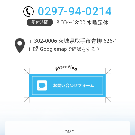
0297-94-0214
8:00〜18:00 水曜定休
受付時間
〒302-0006 茨城県取手市青柳 626-1F
( Googlemapで確認をする )
HOME