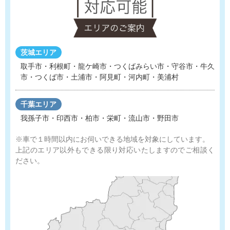
茨城エリア
取手市・利根町・龍ケ崎市・つくばみらい市・守谷市
・
牛久
市・つくば市・土浦市・阿見町・河内町・美浦村
千葉エリア
我孫子市・印西市・柏市・栄町・流山市・野田市
※車で１時間以内にお伺いできる地域を対象にしています。
上記のエリア以外もできる限り対応いたしますのでご相談く
ださい。