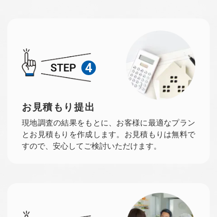
4
お見積もり提出
現地調査の結果をもとに、お客様に最適なプラン
とお見積もりを作成します。お見積もりは無料で
すので、安心してご検討いただけます。