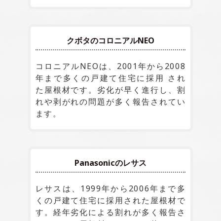
クボタのコロニアルNEO
コロニアルNEOは、2001年から2008
年まで多くの戸建て住宅に採用 され
た屋根材です。劣化が早く進行し、割
れや剥がれの問題が多く報告されてい
ます。
Panasonicのレサス
レサスは、1999年から2006年まで多
くの戸建て住宅に採用された屋根材で
す。経年劣化による割れが多く報告さ