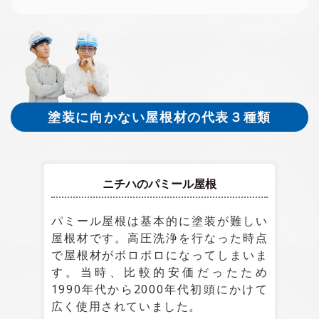
塗装に向かない屋根材の代表３種類
ニチハのパミール屋根
パミール屋根は基本的に塗装が難しい
屋根材です。高圧洗浄を行なった時点
で屋根材がボロボロになってしまいま
す。当時、比較的安価だったため
1990年代から2000年代初頭にかけて
広く使用されていました。