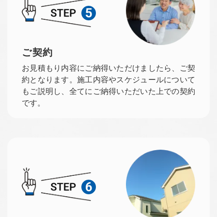
5
ご契約
お見積もり内容にご納得いただけましたら、ご契
約となります。施工内容やスケジュールについて
もご説明し、全てにご納得いただいた上での契約
です。
6