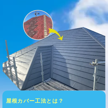
屋根カバー工法とは？