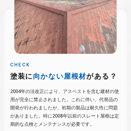
CHECK
塗装に
向かない屋根材
がある？
2004年の法改正により、アスベストを含む建材の使
用が完全に禁止されました。これに伴い、代替品の
開発が行われましたが、初期の製品は耐久性に問題
がありました。特に2008年以前のスレート屋根は定
期的な点検とメンテナンスが必要です。