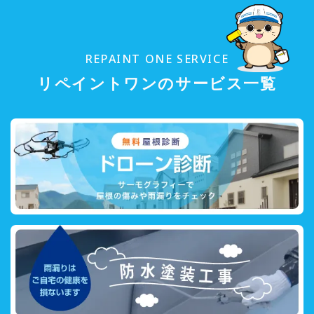
REPAINT ONE SERVICE
リペイントワンのサービス一覧