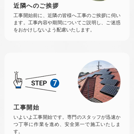
近隣へのご挨拶
工事開始前に、近隣の皆様へ工事のご挨拶に伺い
ます。工事内容や期間についてご説明し、ご迷惑
をおかけしないよう配慮いたします。
7
工事開始
いよいよ工事開始です。専門のスタッフが迅速か
つ丁寧に作業を進め、安全第一で施工いたしま
す。