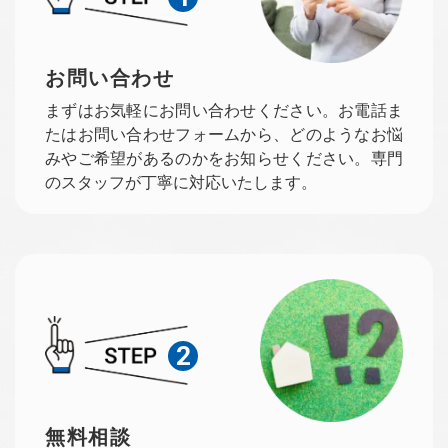
お問い合わせ
まずはお気軽にお問い合わせください。お電話ま
たはお問い合わせフォームから、どのようなお悩
みやご希望があるのかをお知らせください。専門
のスタッフが丁寧に対応いたします。
2
無料相談