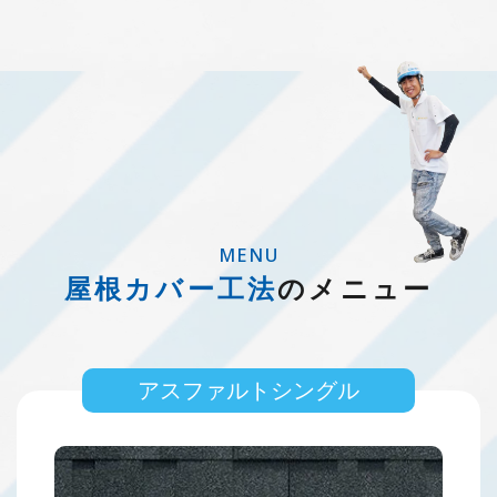
MENU
屋根カバー工法
のメニュー
アスファルトシングル