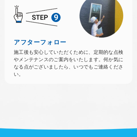
9
アフターフォロー
施工後も安心していただくために、定期的な点検
やメンテナンスのご案内をいたします。何か気に
なる点がございましたら、いつでもご連絡くださ
い。