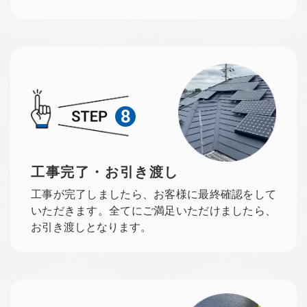
8
工事完了・お引き渡し
工事が完了しましたら、お客様に最終確認をして
いただきます。全てにご満足いただけましたら、
お引き渡しとなります。