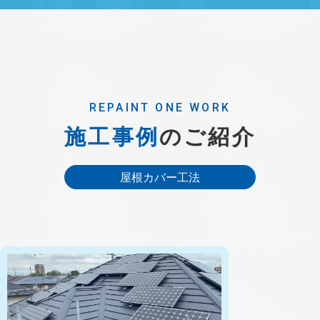
REPAINT ONE WORK
施工事例
のご紹介
屋根カバー工法