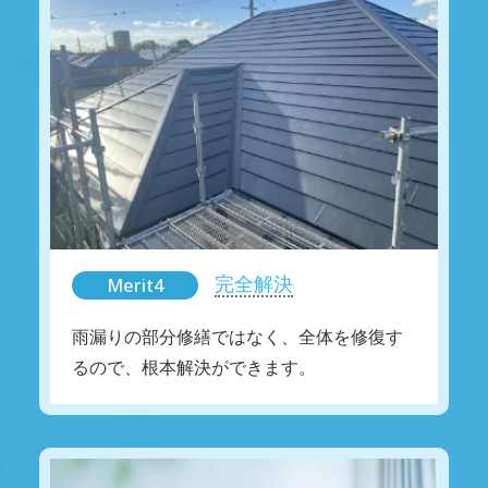
完全解決
Merit4
雨漏りの部分修繕ではなく、全体を修復す
るので、根本解決ができます。