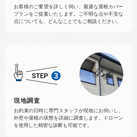
お客様のご要望を詳しく伺い、最適な屋根カバー
プランをご提案いたします。ご不明な点や不安な
点についても、どんなことでもご相談ください。
3
現地調査
お約束の日時に専門スタッフが現地にお伺いし、
外壁や屋根の状態を詳細に調査します。ドローン
を使用した精密な診断も可能です。