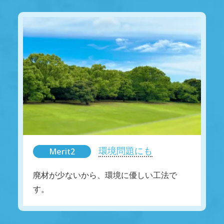
環境問題にも
Merit2
廃材が少ないから、環境に優しい工法で
す。