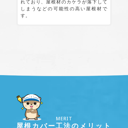
れており、屋根材のカケラが落下して
しまうなどの可能性の高い屋根材で
す。
MERIT
屋根カバー工法のメリット