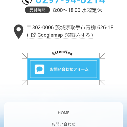
8:00〜18:00 水曜定休
受付時間
〒302-0006 茨城県取手市青柳 626-1F
( Googlemapで確認をする )
HOME
お問い合わせ