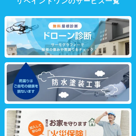
リペイントワンのサービス一覧