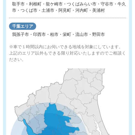
取手市・利根町・龍ケ崎市・つくばみらい市・守谷市
・
牛久
市・つくば市・土浦市・阿見町・河内町・美浦村
千葉エリア
我孫子市・印西市・柏市・栄町・流山市・野田市
※車で１時間以内にお伺いできる地域を対象にしています。
上記のエリア以外もできる限り対応いたしますのでご相談く
ださい。