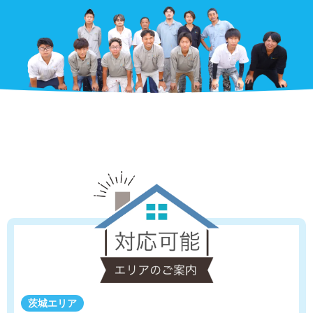
茨城エリア