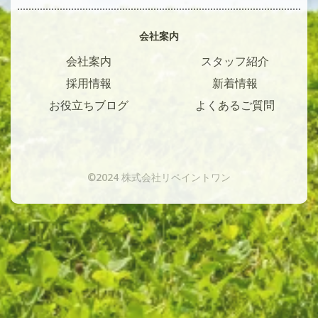
会社案内
会社案内
スタッフ紹介
採用情報
新着情報
お役立ちブログ
よくあるご質問
©2024 株式会社リペイントワン