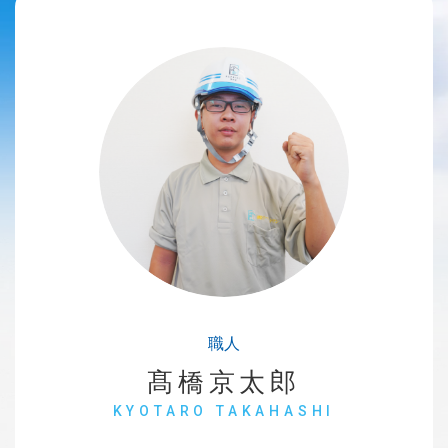
職人
髙橋京太郎
KYOTARO TAKAHASHI