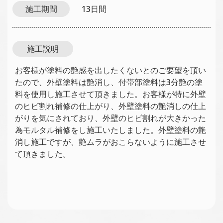
施工期間
13日間
施工説明
お客様が塗料の艶感を出したくないとのご要望を頂い
たので、外壁塗料は艶消し、付帯部塗料は3分艶の塗
料を使用し施工させて頂きました。お客様が特に外壁
のヒビ割れ補修の仕上がり、外壁塗料の艶消しの仕上
がりを気にされており、外壁のヒビ割れが大きかった
為モルタル補修をし施工いたしました。外壁塗料の艶
消し施工ですが、艶ムラがおこらないように施工させ
て頂きました。