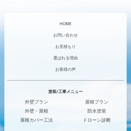
HOME
お問い合わせ
お見積もり
選ばれる理由
お客様の声
塗装/工事メニュー
外壁プラン
屋根プラン
外壁・屋根
防水塗装
屋根カバー工法
ドローン診断