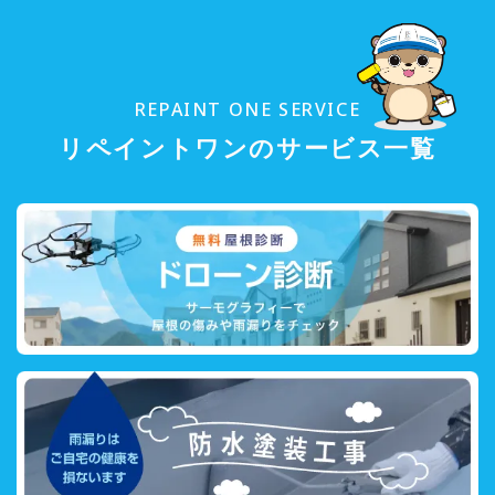
REPAINT ONE SERVICE
リペイントワンのサービス一覧