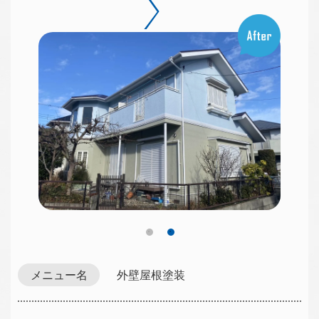
メニュー名
外壁屋根塗装