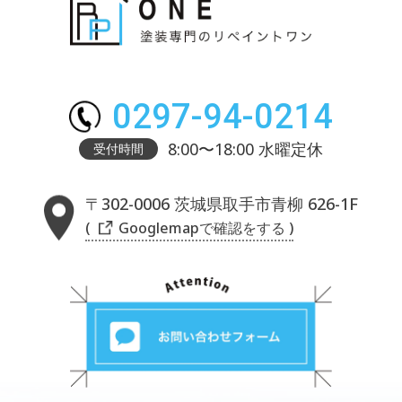
0297-94-0214
8:00〜18:00 水曜定休
受付時間
〒302-0006 茨城県取手市青柳 626-1F
( Googlemapで確認をする )