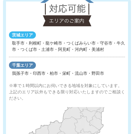
茨城エリア
取手市・利根町・龍ケ崎市・つくばみらい市・守谷市
・
牛久
市・つくば市・土浦市・阿見町・河内町・美浦村
千葉エリア
我孫子市・印西市・柏市・栄町・流山市・野田市
※車で１時間以内にお伺いできる地域を対象にしています。
上記のエリア以外もできる限り対応いたしますのでご相談く
ださい。