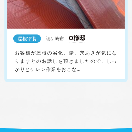
O様邸
屋根塗装
龍ケ崎市
お客様が屋根の劣化、錆、穴あきが気にな
りますとのお話しを頂きましたので、しっ
かりとケレン作業をおこな…