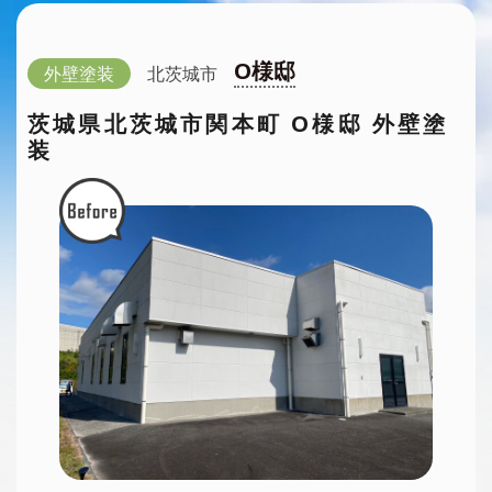
O様邸
外壁塗装
北茨城市
茨城県北茨城市関本町 O様邸 外壁塗
装