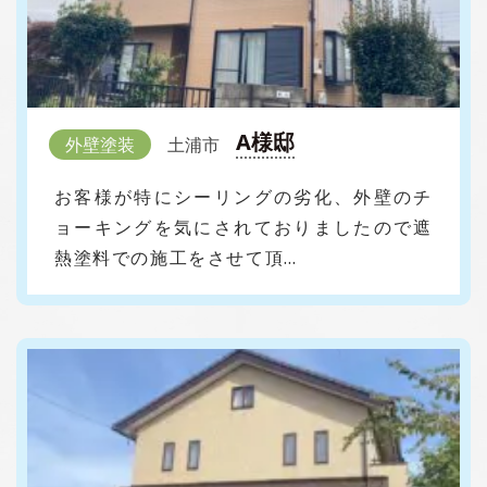
A様邸
外壁塗装
土浦市
お客様が特にシーリングの劣化、外壁のチ
ョーキングを気にされておりましたので遮
熱塗料での施工をさせて頂…