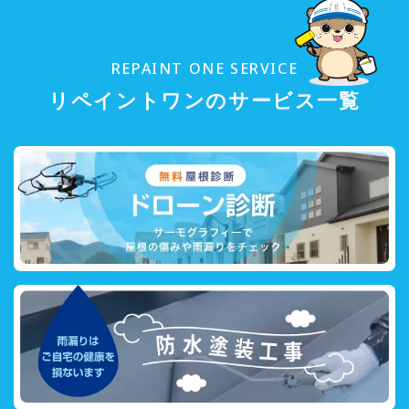
REPAINT ONE SERVICE
リペイントワンのサービス一覧