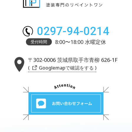
0297-94-0214
8:00〜18:00 水曜定休
受付時間
〒302-0006 茨城県取手市青柳 626-1F
( Googlemapで確認をする )