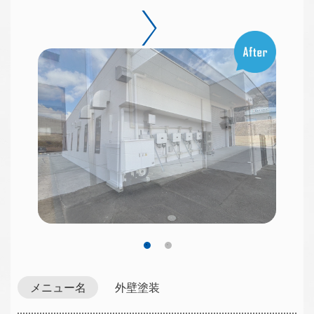
メニュー名
外壁塗装