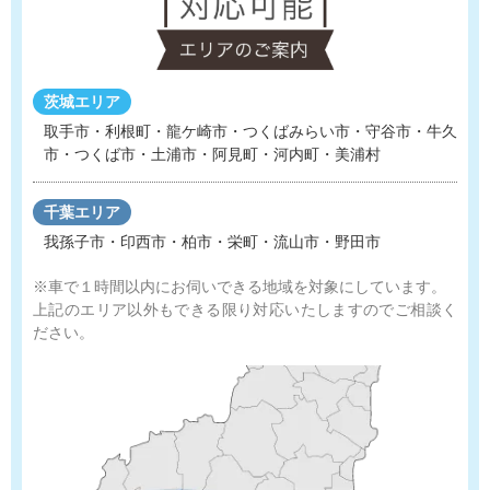
茨城エリア
取手市・利根町・龍ケ崎市・つくばみらい市・守谷市
・
牛久
市・つくば市・土浦市・阿見町・河内町・美浦村
千葉エリア
我孫子市・印西市・柏市・栄町・流山市・野田市
※車で１時間以内にお伺いできる地域を対象にしています。
上記のエリア以外もできる限り対応いたしますのでご相談く
ださい。