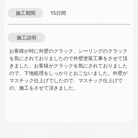
施工期間
15日間
施工説明
お客様が特に外壁のクラック、シーリングのクラック
を気にされておりましたので外壁塗装工事をさせて頂
きました。お客様がクラックを気にされておりました
ので、下地処理をしっかりとおこないました。外壁が
マスチック仕上げでしたので、マスチック仕上げで
の、施工をさせて頂きました。