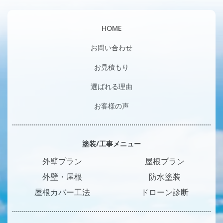
HOME
お問い合わせ
お見積もり
選ばれる理由
お客様の声
塗装/工事メニュー
外壁プラン
屋根プラン
外壁・屋根
防水塗装
屋根カバー工法
ドローン診断