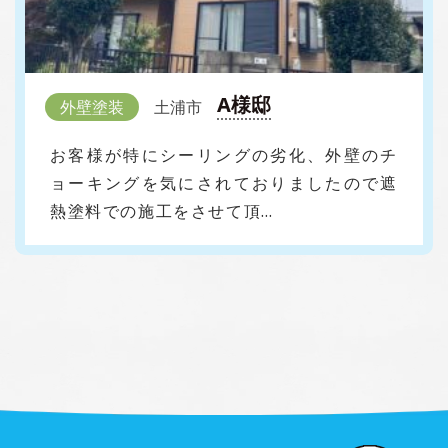
A様邸
外壁塗装
土浦市
お客様が特にシーリングの劣化、外壁のチ
ョーキングを気にされておりましたので遮
熱塗料での施工をさせて頂…