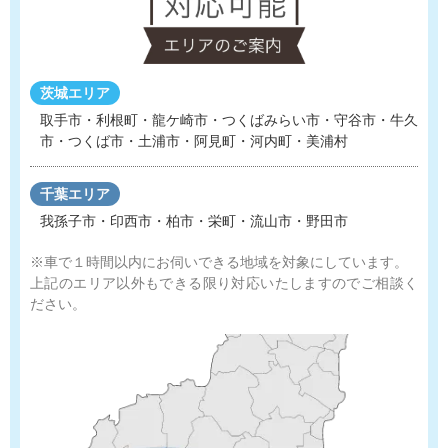
茨城エリア
取手市・利根町・龍ケ崎市・つくばみらい市・守谷市
・
牛久
市・つくば市・土浦市・阿見町・河内町・美浦村
千葉エリア
我孫子市・印西市・柏市・栄町・流山市・野田市
※車で１時間以内にお伺いできる地域を対象にしています。
上記のエリア以外もできる限り対応いたしますのでご相談く
ださい。