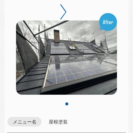
メニュー名
屋根塗装