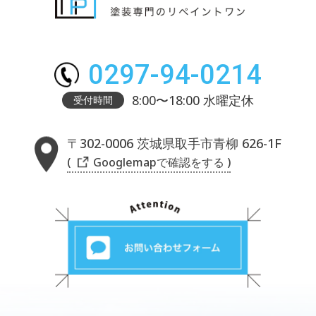
0297-94-0214
8:00〜18:00 水曜定休
受付時間
〒302-0006 茨城県取手市青柳 626-1F
( Googlemapで確認をする )