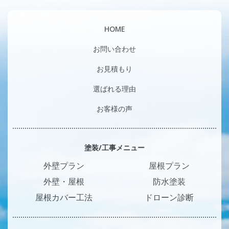
HOME
お問い合わせ
お見積もり
選ばれる理由
お客様の声
塗装/工事メニュー
外壁プラン
屋根プラン
外壁・屋根
防水塗装
屋根カバー工法
ドローン診断