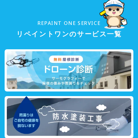
REPAINT ONE SERVICE
リペイントワンのサービス一覧