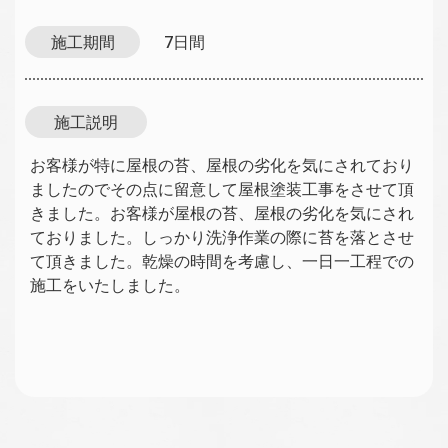
施工期間
7日間
施工説明
お客様が特に屋根の苔、屋根の劣化を気にされており
ましたのでその点に留意して屋根塗装工事をさせて頂
きました。お客様が屋根の苔、屋根の劣化を気にされ
ておりました。しっかり洗浄作業の際に苔を落とさせ
て頂きました。乾燥の時間を考慮し、一日一工程での
施工をいたしました。