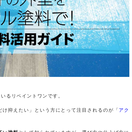
ているリペイントワンです。
だけ抑えたい」という方にとって注目されるのが「
アク