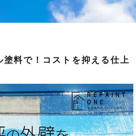
ル塗料で！コストを抑える仕上