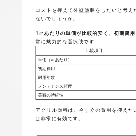
コストを抑えて外壁塗装をしたいと考え
ないでしょうか。
1㎡あたりの単価が比較的安く、初期費用
常に魅力的な選択肢です。
比較項目
単価（㎡あたり）
初期費用
耐用年数
メンテナンス頻度
美観の持続性
アクリル塗料は、今すぐの費用を抑えた
は非常に有効です。