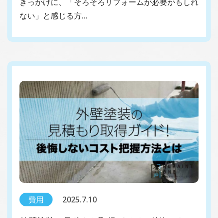
きっかけに、「そろそろリフォームが必要かもしれ
ない」と感じる方…
費用
2025.7.10