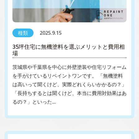
種類
2025.9.15
35坪住宅に無機塗料を選ぶメリットと費用相
場
茨城県や千葉県を中心に外壁塗装や住宅リフォーム
を手がけているリペイントワンです。 「無機塗料
は高いって聞くけど、実際どれくらいかかるの？」
「長持ちするとは聞くけど、本当に費用対効果はあ
るの？」といった…