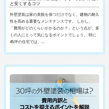
と安くするコツ
外壁塗装は家の美観を保つだけでなく、建物の耐久
性を高める重要なメンテナンスです。 しかし、
「費用がどのくらいかかるのか？」という点が、多
くの人にとって気になるポイントでしょう。 特に
45坪の住宅では、…