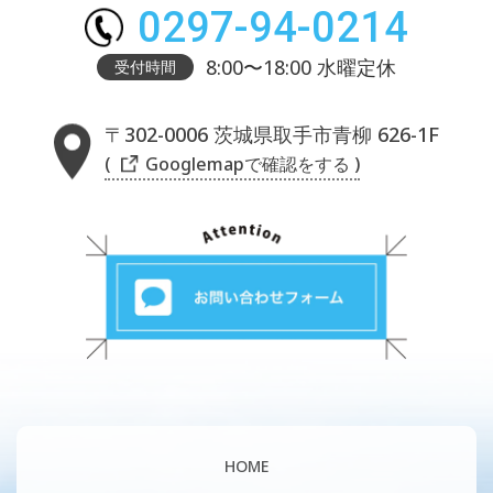
0297-94-0214
8:00〜18:00 水曜定休
受付時間
〒302-0006 茨城県取手市青柳 626-1F
( Googlemapで確認をする )
HOME