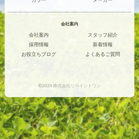
カラー
メーカー
会社案内
会社案内
スタッフ紹介
採用情報
新着情報
お役立ちブログ
よくあるご質問
©2024 株式会社リペイントワン