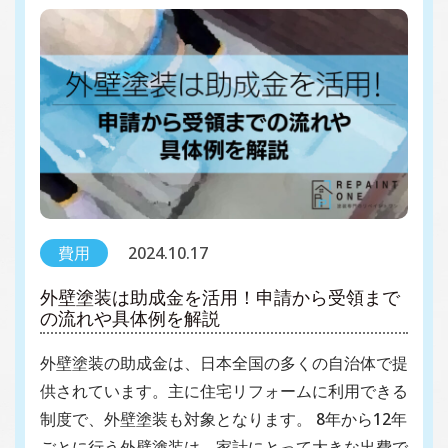
費用
2024.10.17
外壁塗装は助成金を活用！申請から受領まで
の流れや具体例を解説
外壁塗装の助成金は、日本全国の多くの自治体で提
供されています。主に住宅リフォームに利用できる
制度で、外壁塗装も対象となります。 8年から12年
ごとに行う外壁塗装は、家計にとって大きな出費で