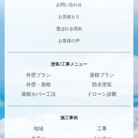
お問い合わせ
お見積もり
選ばれる理由
お客様の声
塗装/工事メニュー
外壁プラン
屋根プラン
外壁・屋根
防水塗装
屋根カバー工法
ドローン診断
施工事例
地域
工事