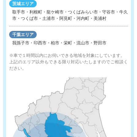
茨城エリア
取手市・利根町・龍ケ崎市・つくばみらい市・守谷市
・
牛久
市・つくば市・土浦市・阿見町・河内町・美浦村
千葉エリア
我孫子市・印西市・柏市・栄町・流山市・野田市
※車で１時間以内にお伺いできる地域を対象にしています。
上記のエリア以外もできる限り対応いたしますのでご相談く
ださい。