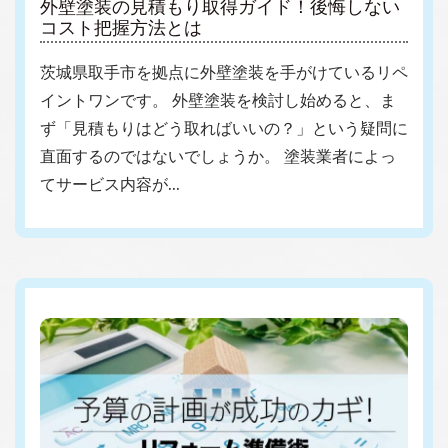
外壁塗装の見積もり取得ガイド！後悔しない
コスト把握方法とは
茨城県取手市を拠点に外壁塗装を手がけているリペ
イントワンです。 外壁塗装を検討し始めると、ま
ず「見積もりはどう取ればいいの？」という疑問に
直面するのではないでしょうか。 塗装業者によっ
てサービス内容が…