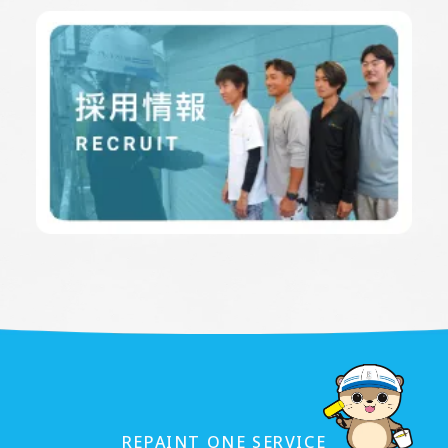
REPAINT ONE SERVICE