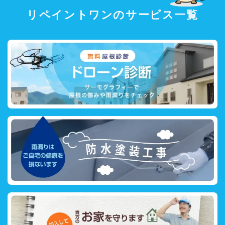
リペイントワンのサービス一覧