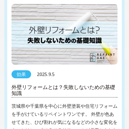
効果
2025.9.5
外壁リフォームとは？失敗しないための基礎
知識
茨城県や千葉県を中心に外壁塗装や住宅リフォーム
を手がけているリペイントワンです。 外壁が色あ
せてきた、ひび割れが気になるなどの小さな変化を