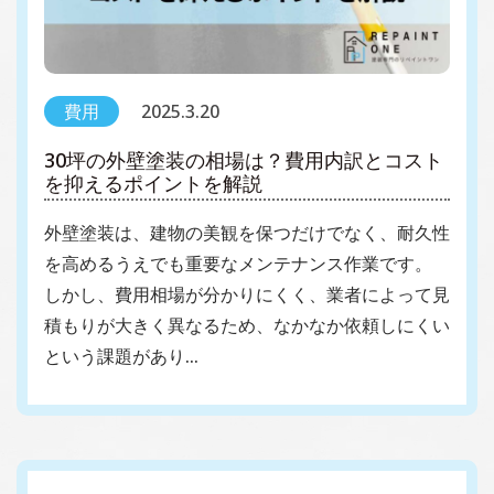
費用
2025.3.20
30坪の外壁塗装の相場は？費用内訳とコスト
を抑えるポイントを解説
外壁塗装は、建物の美観を保つだけでなく、耐久性
を高めるうえでも重要なメンテナンス作業です。
しかし、費用相場が分かりにくく、業者によって見
積もりが大きく異なるため、なかなか依頼しにくい
という課題があり…