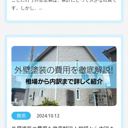
す。しかし、…
費用
2024.10.12