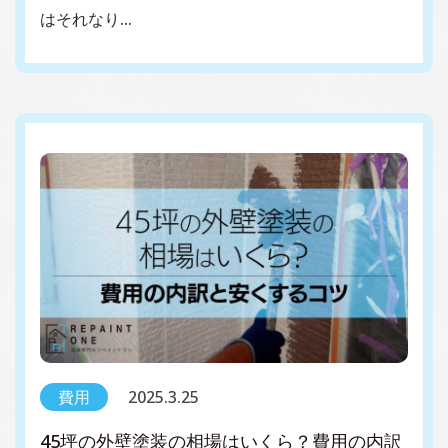
はそれなり…
費用
2025.3.25
45坪の外壁塗装の相場はいくら？費用の内訳