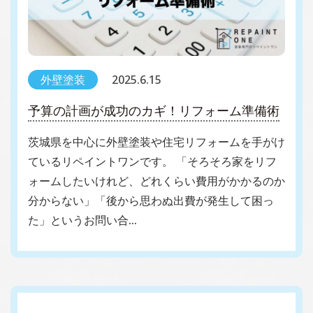
外壁塗装
2025.6.15
予算の計画が成功のカギ！リフォーム準備術
茨城県を中心に外壁塗装や住宅リフォームを手がけ
ているリペイントワンです。 「そろそろ家をリフ
ォームしたいけれど、どれくらい費用がかかるのか
分からない」「後から思わぬ出費が発生して困っ
た」というお問い合…