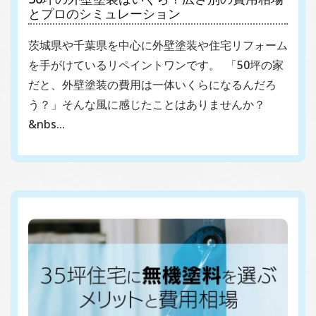
とプロのシミュレーション
茨城県や千葉県を中心に外壁塗装や住宅リフォーム
を手がけているリペイントワンです。 「50坪の家
だと、外壁塗装の費用は一体いくらになるんだろ
う？」そんな風に感じたことはありませんか？
&nbs…