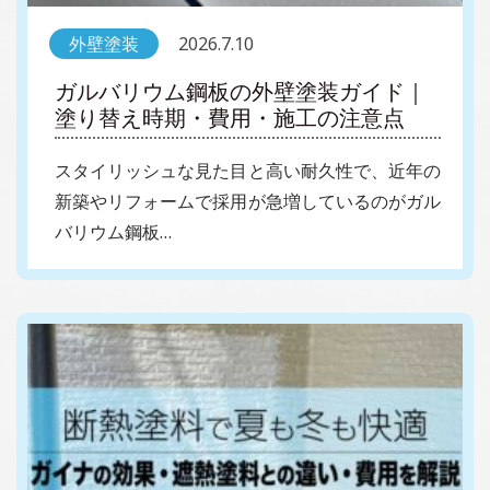
外壁塗装
2026.7.10
ガルバリウム鋼板の外壁塗装ガイド｜
塗り替え時期・費用・施工の注意点
スタイリッシュな見た目と高い耐久性で、近年の
新築やリフォームで採用が急増しているのがガル
バリウム鋼板…