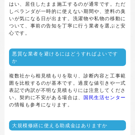
はい、居住したまま施工するのが通常です。ただ
しベランダが一時的に使えない期間や、塗料の臭
いが気になる日が出ます。洗濯物や私物の移動に
ついて、事前の告知を丁寧に行う業者を選ぶと安
心です。
悪質な業者を避けるにはどうすればよいです
か
複数社から相見積もりを取り、診断内容と工事範
囲を比較するのが基本です。過度な値引きや一式
表記で内訳が不明な見積もりには注意してくださ
い。契約に不安がある場合は、
国民生活センター
の情報も参考になります。
大規模修繕に使える助成金はありますか