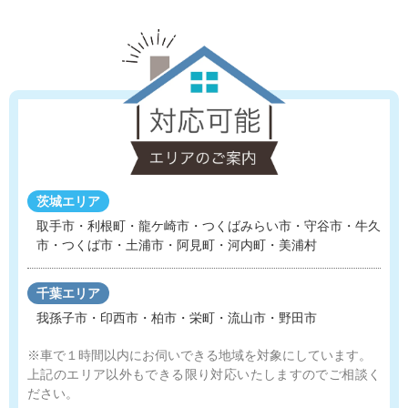
茨城エリア
取手市・利根町・龍ケ崎市・つくばみらい市・守谷市
・
牛久
市・つくば市・土浦市・阿見町・河内町・美浦村
千葉エリア
我孫子市・印西市・柏市・栄町・流山市・野田市
※車で１時間以内にお伺いできる地域を対象にしています。
上記のエリア以外もできる限り対応いたしますのでご相談く
ださい。