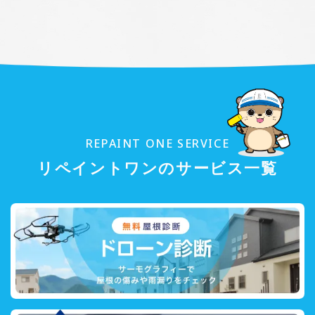
REPAINT ONE SERVICE
リペイントワンのサービス一覧