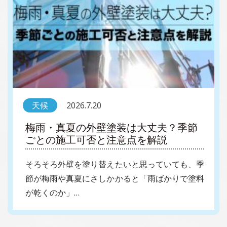
天候
2026.7.20
梅雨・真夏の外壁塗装は大丈夫？季節
ごとの施工可否と注意点を解説
そろそろ外壁を塗り替えたいと思っていても、季
節が梅雨や真夏にさしかかると「雨ばかりで塗料
が乾くのか」…