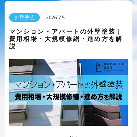
外壁塗装
2026.7.5
マンション・アパートの外壁塗装｜
費用相場・大規模修繕・進め方を解
説