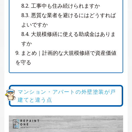
8.2.
工事中も住み続けられますか
8.3.
悪質な業者を避けるにはどうすれば
よいですか
8.4.
大規模修繕に使える助成金はありま
すか
9.
まとめ｜計画的な大規模修繕で資産価値
を守る
マンション・アパートの外壁塗装が戸
建てと違う点