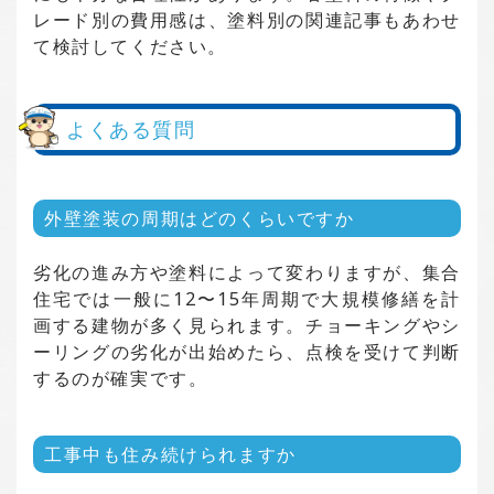
レード別の費用感は、塗料別の関連記事もあわせ
て検討してください。
よくある質問
外壁塗装の周期はどのくらいですか
劣化の進み方や塗料によって変わりますが、集合
住宅では一般に12〜15年周期で大規模修繕を計
画する建物が多く見られます。チョーキングやシ
ーリングの劣化が出始めたら、点検を受けて判断
するのが確実です。
工事中も住み続けられますか