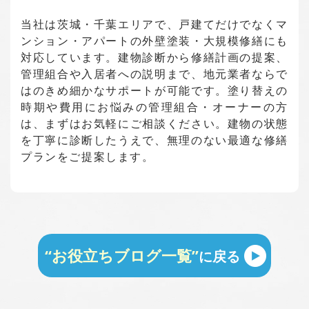
当社は茨城・千葉エリアで、戸建てだけでなくマ
ンション・アパートの外壁塗装・大規模修繕にも
対応しています。建物診断から修繕計画の提案、
管理組合や入居者への説明まで、地元業者ならで
はのきめ細かなサポートが可能です。塗り替えの
時期や費用にお悩みの管理組合・オーナーの方
は、まずはお気軽にご相談ください。建物の状態
を丁寧に診断したうえで、無理のない最適な修繕
プランをご提案します。
“お役立ちブログ一覧”
に戻る