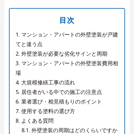
目次
1.
マンション・アパートの外壁塗装が戸建
てと違う点
2.
外壁塗装が必要な劣化サインと周期
3.
マンション・アパートの外壁塗装費用相
場
4.
大規模修繕工事の流れ
5.
居住者がいる中での施工の注意点
6.
業者選び・相見積もりのポイント
7.
使用する塗料の選び方
8.
よくある質問
8.1.
外壁塗装の周期はどのくらいですか