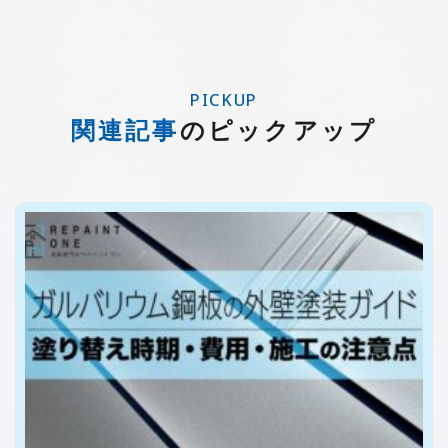
PICKUP
関連記事
のピックアップ