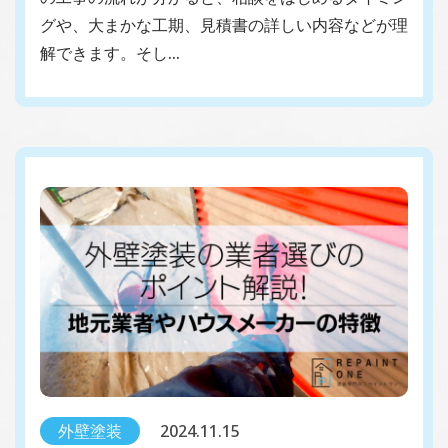
グや、大まかな工期、見積書の詳しい内容などが理
解できます。そし…
外壁塗装
2024.11.15