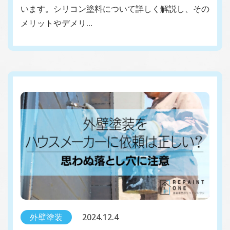
います。シリコン塗料について詳しく解説し、その
メリットやデメリ…
外壁塗装
2024.12.4