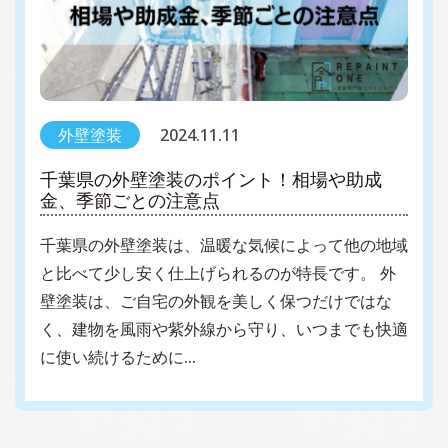
外壁塗装
2024.11.11
千葉県の外壁塗装のポイント！相場や助成
金、季節ごとの注意点
千葉県の外壁塗装は、温暖な気候によって他の地域
と比べて少し安く仕上げられるのが特長です。 外
壁塗装は、ご自宅の外観を美しく保つだけではな
く、建物を風雨や紫外線から守り、いつまでも快適
に使い続けるために…