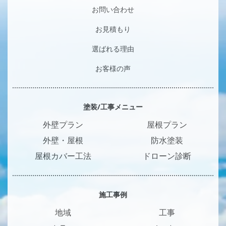
お問い合わせ
お見積もり
選ばれる理由
お客様の声
塗装/工事メニュー
外壁プラン
屋根プラン
外壁・屋根
防水塗装
屋根カバー工法
ドローン診断
施工事例
地域
工事