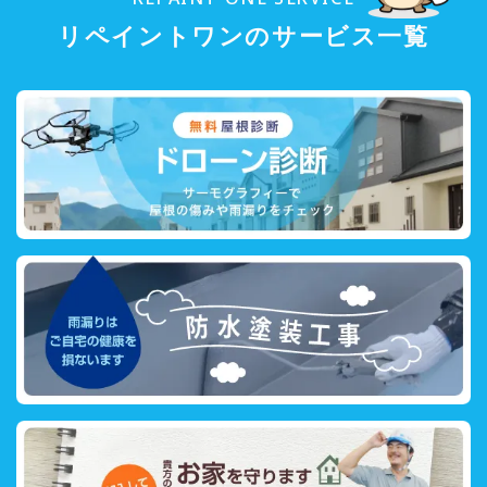
リペイントワンのサービス一覧