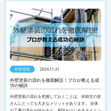
外壁塗装
2024.11.21
外壁塗装の流れを徹底解説！プロが教える成
功の秘訣
外壁塗装の流れを把握しておくことは、依頼主の皆
さんにとっても大きなメリットがあります。 全体
の工事の流れが分かると、相談をはじめるタイミン