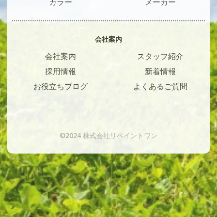
カラー
メーカー
会社案内
会社案内
スタッフ紹介
採用情報
新着情報
お役立ちブログ
よくあるご質問
©2024 株式会社リペイントワン