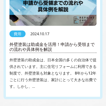
費用
2024.10.17
外壁塗装は助成金を活用！申請から受領まで
の流れや具体例を解説
外壁塗装の助成金は、日本全国の多くの自治体で提
供されています。主に住宅リフォームに利用できる
制度で、外壁塗装も対象となります。 8年から12年
ごとに行う外壁塗装は、家計にとって大きな出費で
す。しかし、…