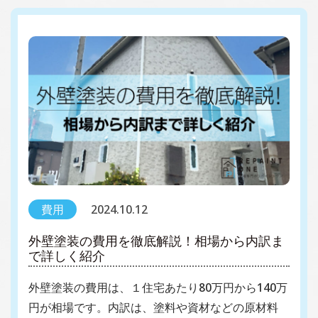
費用
2024.10.12
外壁塗装の費用を徹底解説！相場から内訳ま
で詳しく紹介
外壁塗装の費用は、１住宅あたり80万円から140万
円が相場です。内訳は、塗料や資材などの原材料