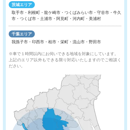
茨城エリア
取手市・利根町・龍ケ崎市・つくばみらい市・守谷市
・
牛久
市・つくば市・土浦市・阿見町・河内町・美浦村
千葉エリア
我孫子市・印西市・柏市・栄町・流山市・野田市
※車で１時間以内にお伺いできる地域を対象にしています。
上記のエリア以外もできる限り対応いたしますのでご相談く
ださい。