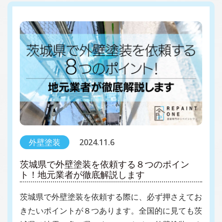
外壁塗装
2024.11.6
茨城県で外壁塗装を依頼する８つのポイン
ト！地元業者が徹底解説します
茨城県で外壁塗装を依頼する際に、必ず押さえてお
きたいポイントが８つあります。全国的に見ても茨