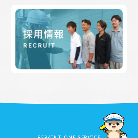
REPAINT ONE SERVICE