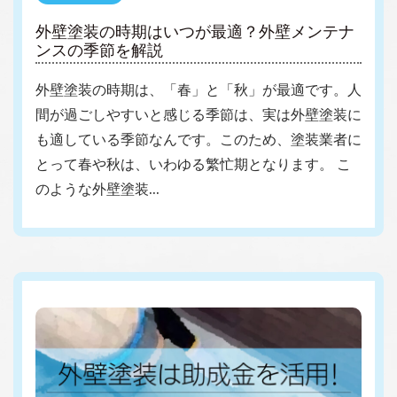
外壁塗装の時期はいつが最適？外壁メンテナ
ンスの季節を解説
外壁塗装の時期は、「春」と「秋」が最適です。人
間が過ごしやすいと感じる季節は、実は外壁塗装に
も適している季節なんです。このため、塗装業者に
とって春や秋は、いわゆる繁忙期となります。 こ
のような外壁塗装…