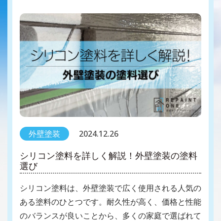
外壁塗装
2024.12.26
シリコン塗料を詳しく解説！外壁塗装の塗料
選び
シリコン塗料は、外壁塗装で広く使用される人気の
ある塗料のひとつです。耐久性が高く、価格と性能
のバランスが良いことから、多くの家庭で選ばれて