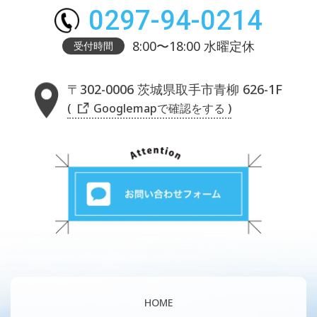
0297-94-0214
8:00〜18:00 水曜定休
受付時間
〒302-0006 茨城県取手市青柳 626-1F
( Googlemapで確認をする )
HOME