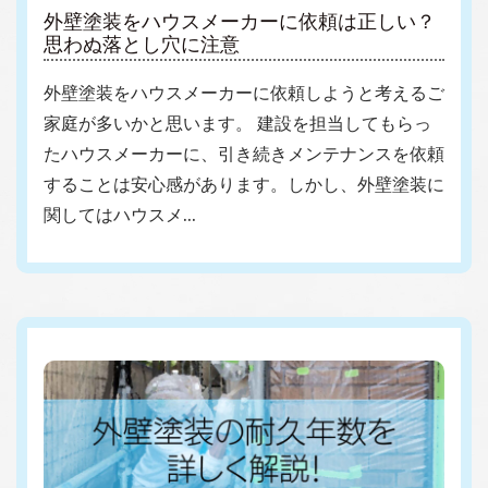
外壁塗装をハウスメーカーに依頼は正しい？
思わぬ落とし穴に注意
外壁塗装をハウスメーカーに依頼しようと考えるご
家庭が多いかと思います。 建設を担当してもらっ
たハウスメーカーに、引き続きメンテナンスを依頼
することは安心感があります。しかし、外壁塗装に
関してはハウスメ…