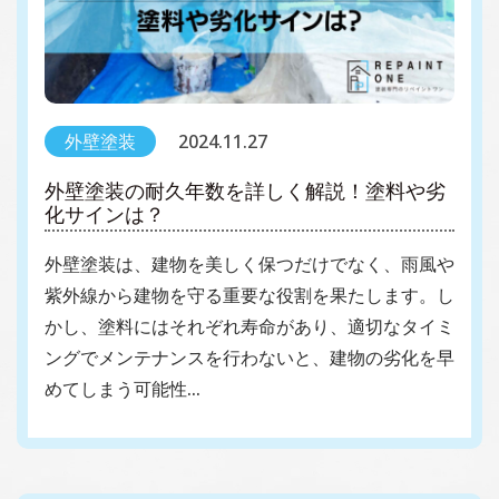
外壁塗装
2024.11.27
外壁塗装の耐久年数を詳しく解説！塗料や劣
化サインは？
外壁塗装は、建物を美しく保つだけでなく、雨風や
紫外線から建物を守る重要な役割を果たします。し
かし、塗料にはそれぞれ寿命があり、適切なタイミ
ングでメンテナンスを行わないと、建物の劣化を早
めてしまう可能性…