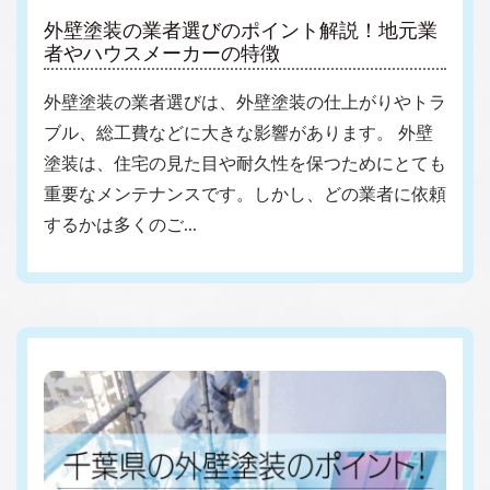
外壁塗装の業者選びのポイント解説！地元業
者やハウスメーカーの特徴
外壁塗装の業者選びは、外壁塗装の仕上がりやトラ
ブル、総工費などに大きな影響があります。 外壁
塗装は、住宅の見た目や耐久性を保つためにとても
重要なメンテナンスです。しかし、どの業者に依頼
するかは多くのご…