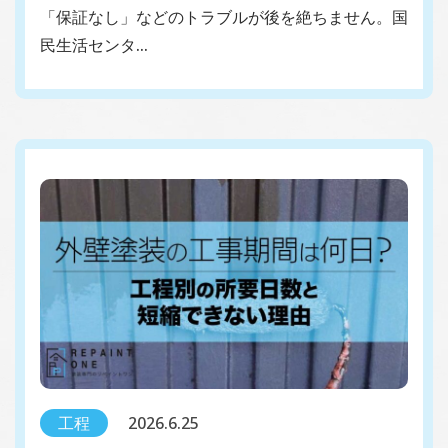
「保証なし」などのトラブルが後を絶ちません。国
民生活センタ…
工程
2026.6.25