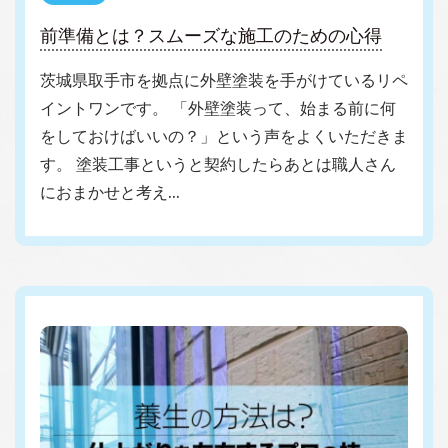
前準備とは？スムーズな施工のための心得
茨城県取手市を拠点に外壁塗装を手がけているリペ
イントワンです。 「外壁塗装って、始まる前に何
をしておけばいいの？」という声をよくいただきま
す。 塗装工事というと契約したらあとは職人さん
におまかせと考え…