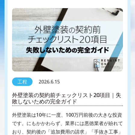
工程
2026.6.15
外壁塗装の契約前チェックリスト20項目｜失
敗しないための完全ガイド
外壁塗装は10年に一度、100万円前後の大きな投資
です。にもかかわらず、業界には悪徳業者が紛れて
おり、契約後の「追加費用の請求」「手抜き工事」