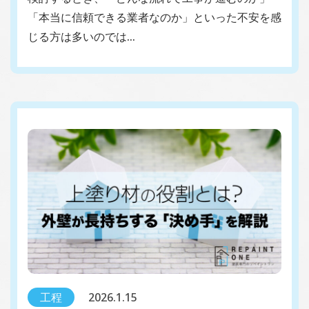
「本当に信頼できる業者なのか」といった不安を感
じる方は多いのでは…
工程
2026.1.15