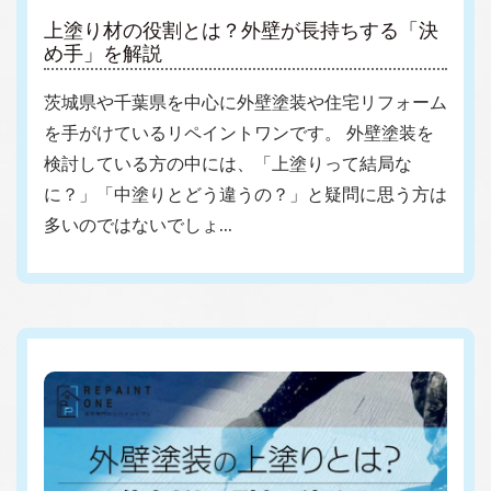
上塗り材の役割とは？外壁が長持ちする「決
め手」を解説
茨城県や千葉県を中心に外壁塗装や住宅リフォーム
を手がけているリペイントワンです。 外壁塗装を
検討している方の中には、「上塗りって結局な
に？」「中塗りとどう違うの？」と疑問に思う方は
多いのではないでしょ…