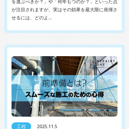
を選ぶべきか？」や「何年もつのか？」といった点
が注目されますが、実はその効果を最大限に発揮さ
せるには、どのよ…
工程
2025.11.5