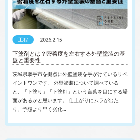
工程
2026.2.15
下塗剤とは？密着度を左右する外壁塗装の基
盤と重要性
茨城県取手市を拠点に外壁塗装を手がけているリペ
イントワンです。 外壁塗装について調べている
と、「下塗り」「下塗剤」という言葉を目にする場
面があるかと思います。 仕上がりにムラが出た
り、予想より早く劣化…