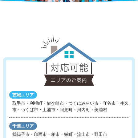
茨城エリア
取手市・利根町・龍ケ崎市・つくばみらい市・守谷市
・
牛久
市・つくば市・土浦市・阿見町・河内町・美浦村
千葉エリア
我孫子市・印西市・柏市・栄町・流山市・野田市