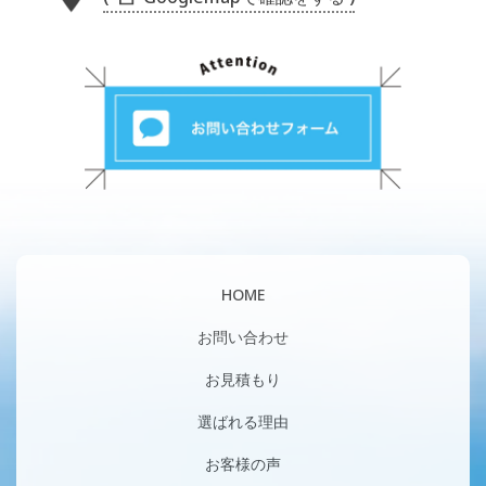
HOME
お問い合わせ
お見積もり
選ばれる理由
お客様の声