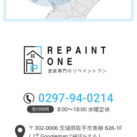
0297-94-0214
8:00〜18:00 水曜定休
受付時間
〒302-0006 茨城県取手市青柳 626-1F
( Googlemapで確認をする )