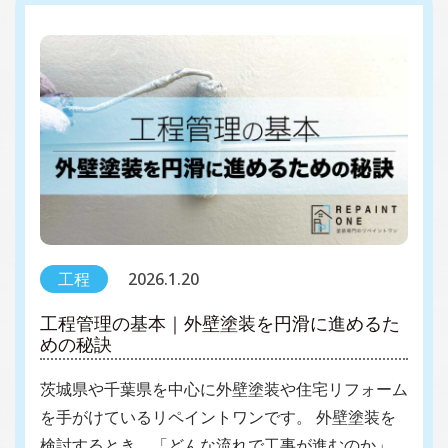
工程
2026.1.20
工程管理の基本｜外壁塗装を円滑に進めるた
めの秘訣
茨城県や千葉県を中心に外壁塗装や住宅リフォーム
を手がけているリペイントワンです。 外壁塗装を
検討するとき、「どんな流れで工事が進むのか」