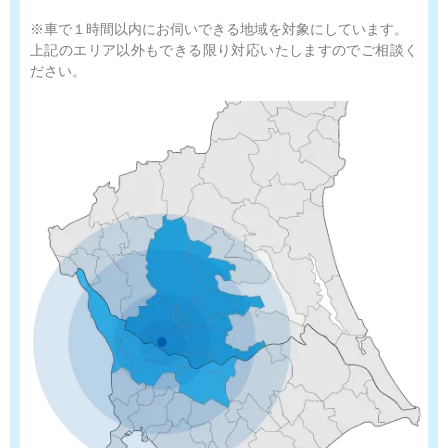
※車で１時間以内にお伺いできる地域を対象にしています。
上記のエリア以外もできる限り対応いたしますのでご相談く
ださい。