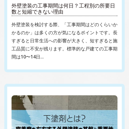
外壁塗装の工事期間は何日？工程別の所要日
数と短縮できない理由
外壁塗装を検討する際、「工事期間はどのくらいか
かるのか」は多くの方が気になるポイントです。長
すぎると日常生活への影響が大きく、短すぎると施
工品質に不安が残ります。標準的な戸建ての工事期
間は10〜14日…