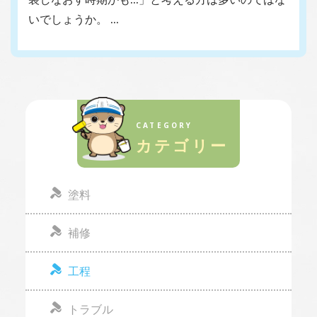
いでしょうか。 …
CATEGORY
カテゴリー
塗料
補修
工程
トラブル