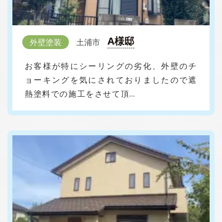
A様邸
外壁塗装
土浦市
お客様が特にシーリングの劣化、外壁のチ
ョーキングを気にされておりましたので遮
熱塗料での施工をさせて頂…