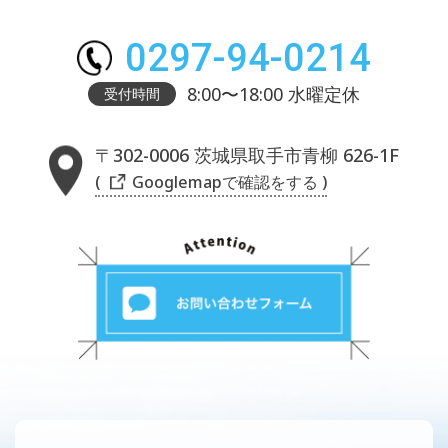
0297-94-0214
8:00〜18:00 水曜定休
受付時間
〒302-0006 茨城県取手市青柳 626-1F
( Googlemapで確認をする )