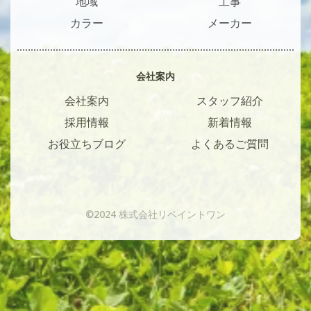
地域
工事
カラー
メーカー
会社案内
会社案内
スタッフ紹介
採用情報
新着情報
お役立ちブログ
よくあるご質問
©2024 株式会社リペイントワン