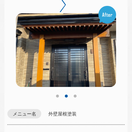
メニュー名
外壁屋根塗装