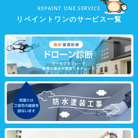
REPAINT ONE SERVICE
リペイントワンのサービス一覧