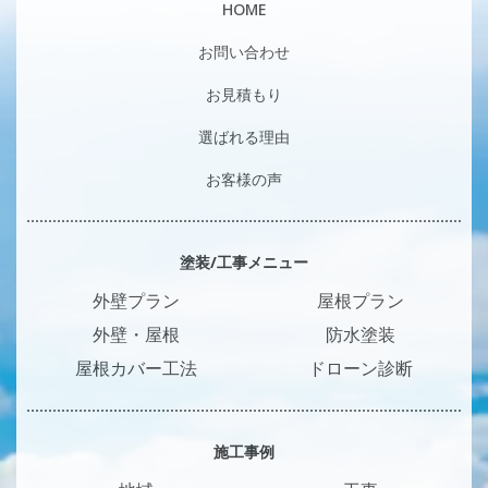
HOME
お問い合わせ
お見積もり
選ばれる理由
お客様の声
塗装/工事メニュー
外壁プラン
屋根プラン
外壁・屋根
防水塗装
屋根カバー工法
ドローン診断
施工事例