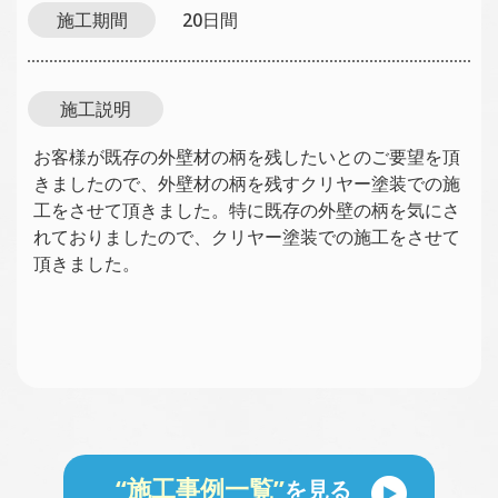
施工期間
20日間
施工説明
お客様が既存の外壁材の柄を残したいとのご要望を頂
きましたので、外壁材の柄を残すクリヤー塗装での施
工をさせて頂きました。特に既存の外壁の柄を気にさ
れておりましたので、クリヤー塗装での施工をさせて
頂きました。
“施工事例一覧”
を見る