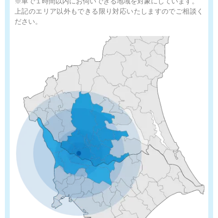
※車で１時間以内にお伺いできる地域を対象にしています。
上記のエリア以外もできる限り対応いたしますのでご相談く
ださい。