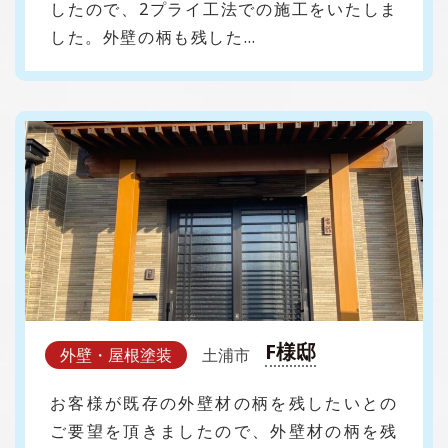
したので、2プライ工法での施工をいたしま
した。外壁の柄も残した…
F様邸
外壁・屋根塗装
土浦市
お客様が既存の外壁材の柄を残したいとの
ご要望を頂きましたので、外壁材の柄を残