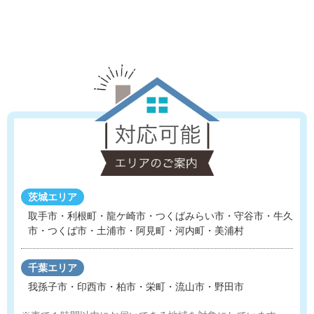
茨城エリア
取手市・利根町・龍ケ崎市・つくばみらい市・守谷市
・
牛久
市・つくば市・土浦市・阿見町・河内町・美浦村
千葉エリア
我孫子市・印西市・柏市・栄町・流山市・野田市