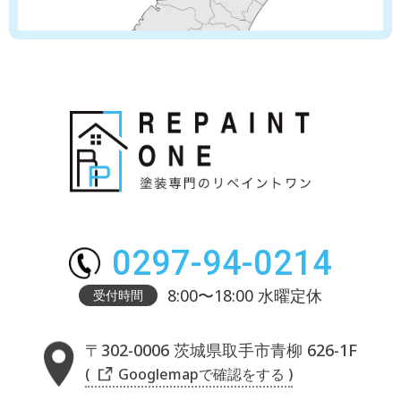
0297-94-0214
8:00〜18:00 水曜定休
受付時間
〒302-0006 茨城県取手市青柳 626-1F
( Googlemapで確認をする )