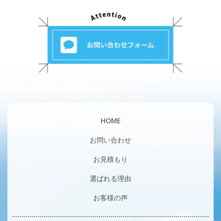
HOME
お問い合わせ
お見積もり
選ばれる理由
お客様の声