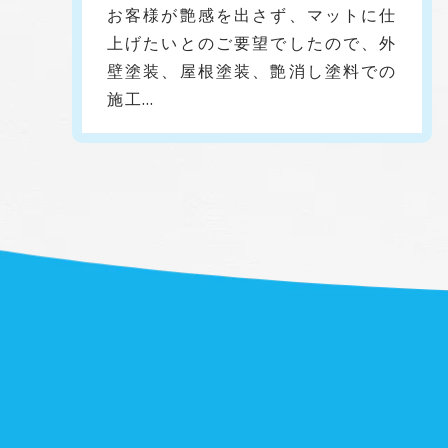
お客様が艶感を出さず、マットに仕
上げたいとのご要望でしたので、外
壁塗装、屋根塗装、艶消し塗料での
施工…