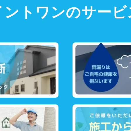
イントワンのサービ