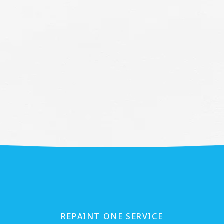
REPAINT ONE SERVICE