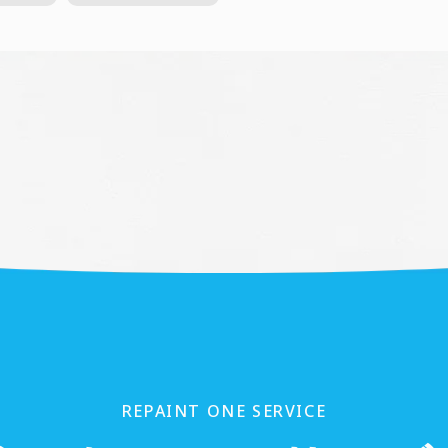
REPAINT ONE SERVICE