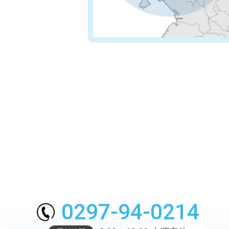
0297-94-0214