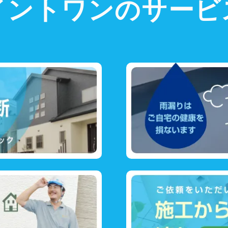
イントワンのサービ