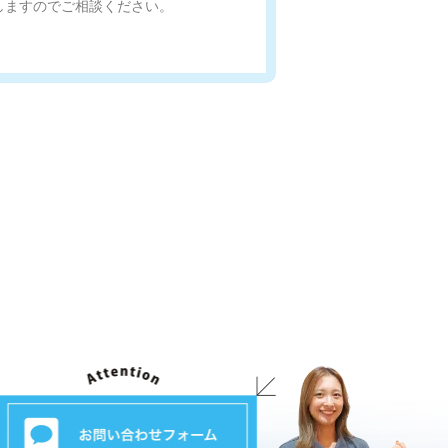
しますのでご相談ください。